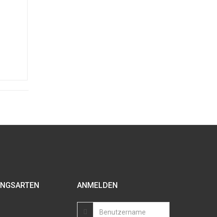
NGSARTEN
ANMELDEN